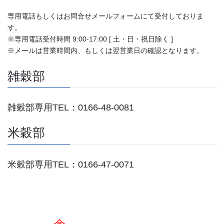
専用電話もしくはお問合せメールフォームにて受付しておりま
す。
※専用電話受付時間 9:00-17:00 [ 土・日・祝日除く ]
※メールは営業時間内、もしくは翌営業日の確認となります。
雑穀部
雑穀部専用TEL：0166-48-0081
米穀部
米穀部専用TEL：0166-47-0071