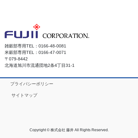
雑穀部専用TEL：0166-48-0081
米穀部専用TEL：0166-47-0071
〒079-8442
北海道旭川市流通団地2条4丁目31-1
プライバシーポリシー
サイトマップ
Copyright © 株式会社 藤井 All Rights Reserved.