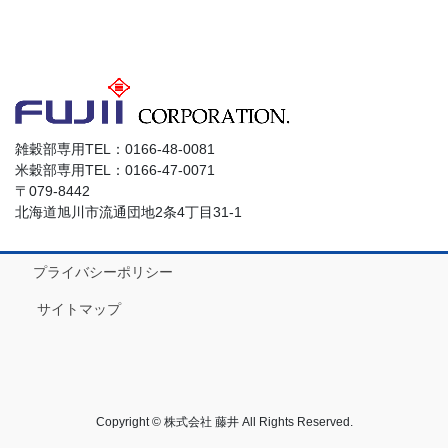
雑穀部専用TEL：0166-48-0081
米穀部専用TEL：0166-47-0071
〒079-8442
北海道旭川市流通団地2条4丁目31-1
プライバシーポリシー
サイトマップ
Copyright © 株式会社 藤井 All Rights Reserved.