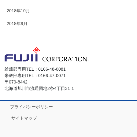
2018年10月
2018年9月
雑穀部専用TEL：0166-48-0081
米穀部専用TEL：0166-47-0071
〒079-8442
北海道旭川市流通団地2条4丁目31-1
プライバシーポリシー
サイトマップ