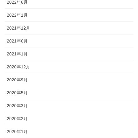
2022年6月
2022年1月
2021年12月
2021年6月
2021年1月
2020年12月
2020年9月
2020年5月
2020年3月
2020年2月
2020年1月