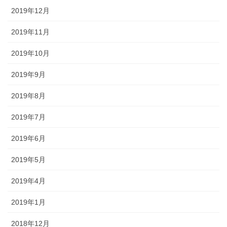
2019年12月
2019年11月
2019年10月
2019年9月
2019年8月
2019年7月
2019年6月
2019年5月
2019年4月
2019年1月
2018年12月