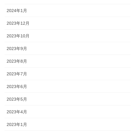
2024年1月
2023年12月
2023年10月
2023年9月
2023年8月
2023年7月
2023年6月
2023年5月
2023年4月
2023年1月