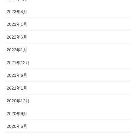
2023年4月
2023年1月
2022年6月
2022年1月
2021年12月
2021年6月
2021年1月
2020年12月
2020年9月
2020年5月