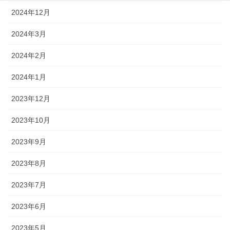
2024年12月
2024年3月
2024年2月
2024年1月
2023年12月
2023年10月
2023年9月
2023年8月
2023年7月
2023年6月
2023年5月