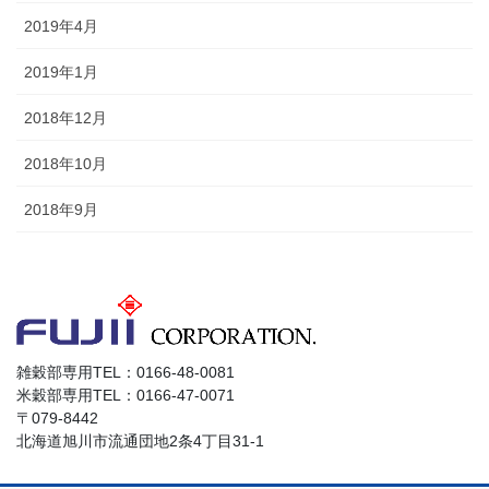
2019年4月
2019年1月
2018年12月
2018年10月
2018年9月
雑穀部専用TEL：0166-48-0081
米穀部専用TEL：0166-47-0071
〒079-8442
北海道旭川市流通団地2条4丁目31-1