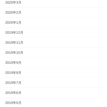
2020年3月
2020年2月
2020年1月
2019年12月
2019年11月
2019年10月
2019年9月
2019年8月
2019年7月
2019年6月
2019年5月