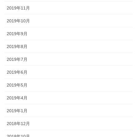
2019年11月
2019年10月
2019年9月
2019年8月
2019年7月
2019年6月
2019年5月
2019年4月
2019年1月
2018年12月
2018年10月