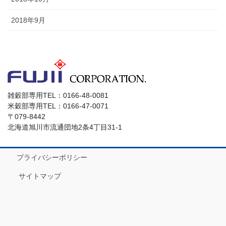
2018年9月
雑穀部専用TEL：0166-48-0081
米穀部専用TEL：0166-47-0071
〒079-8442
北海道旭川市流通団地2条4丁目31-1
プライバシーポリシー
サイトマップ