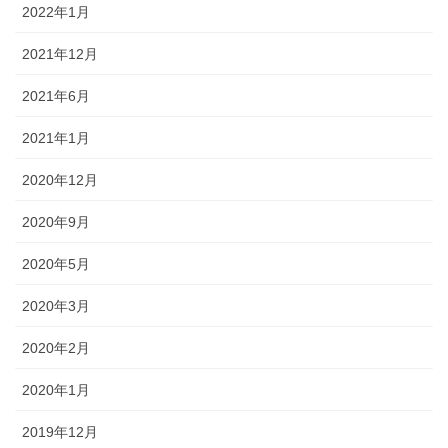
2022年1月
2021年12月
2021年6月
2021年1月
2020年12月
2020年9月
2020年5月
2020年3月
2020年2月
2020年1月
2019年12月