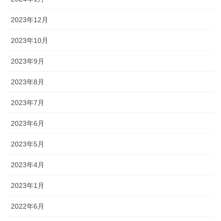
2023年12月
2023年10月
2023年9月
2023年8月
2023年7月
2023年6月
2023年5月
2023年4月
2023年1月
2022年6月