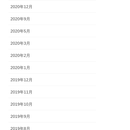
2020年12月
2020年9月
2020年5月
2020年3月
2020年2月
2020年1月
2019年12月
2019年11月
2019年10月
2019年9月
2019年8月