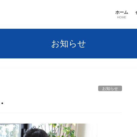
ホーム
HOME
お知らせ
お知らせ
・