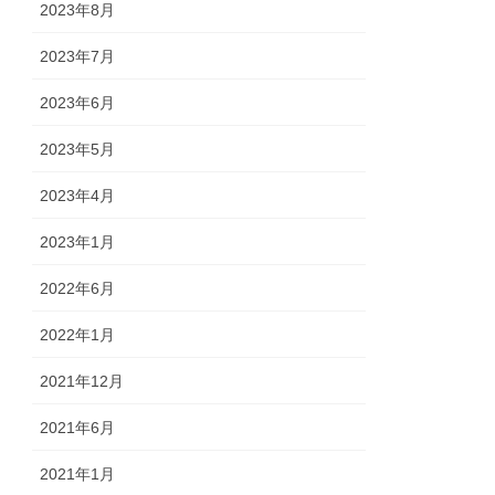
2023年8月
2023年7月
2023年6月
2023年5月
2023年4月
2023年1月
2022年6月
2022年1月
2021年12月
2021年6月
2021年1月