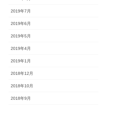
2019年7月
2019年6月
2019年5月
2019年4月
2019年1月
2018年12月
2018年10月
2018年9月