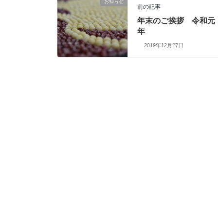
お知らせ
前の記事
年末のご挨拶 令和元
年
2019年12月27日