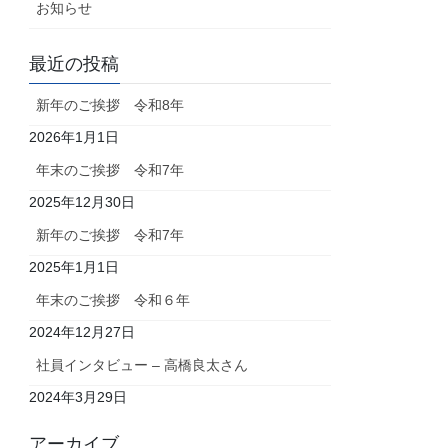
お知らせ
最近の投稿
新年のご挨拶 令和8年
2026年1月1日
年末のご挨拶 令和7年
2025年12月30日
新年のご挨拶 令和7年
2025年1月1日
年末のご挨拶 令和６年
2024年12月27日
社員インタビュー – 高橋良太さん
2024年3月29日
アーカイブ