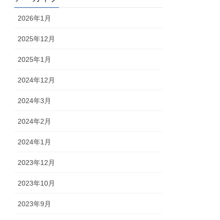
2026年1月
2025年12月
2025年1月
2024年12月
2024年3月
2024年2月
2024年1月
2023年12月
2023年10月
2023年9月