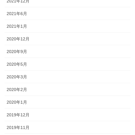
2021年12月
2021年6月
2021年1月
2020年12月
2020年9月
2020年5月
2020年3月
2020年2月
2020年1月
2019年12月
2019年11月