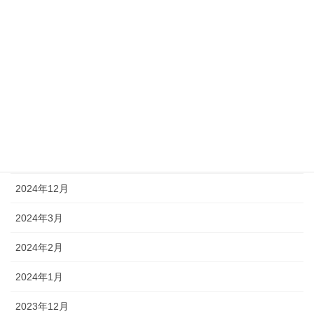
社員インタビュー – 高橋良太さん
2024年3月29日
アーカイブ
2026年1月
2025年12月
2025年1月
2024年12月
2024年3月
2024年2月
2024年1月
2023年12月