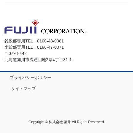
雑穀部専用TEL：0166-48-0081
米穀部専用TEL：0166-47-0071
〒079-8442
北海道旭川市流通団地2条4丁目31-1
プライバシーポリシー
サイトマップ
Copyright © 株式会社 藤井 All Rights Reserved.