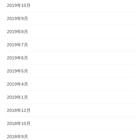
2019年10月
2019年9月
2019年8月
2019年7月
2019年6月
2019年5月
2019年4月
2019年1月
2018年12月
2018年10月
2018年9月