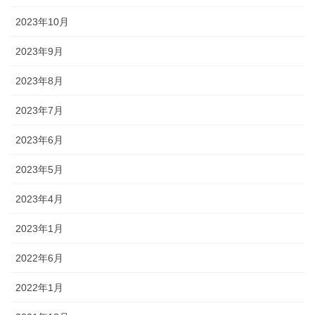
2023年10月
2023年9月
2023年8月
2023年7月
2023年6月
2023年5月
2023年4月
2023年1月
2022年6月
2022年1月