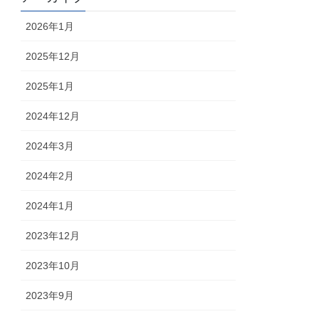
2026年1月
2025年12月
2025年1月
2024年12月
2024年3月
2024年2月
2024年1月
2023年12月
2023年10月
2023年9月