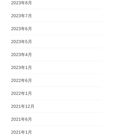
2023年8月
2023年7月
2023年6月
2023年5月
2023年4月
2023年1月
2022年6月
2022年1月
2021年12月
2021年6月
2021年1月