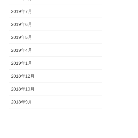
2019年7月
2019年6月
2019年5月
2019年4月
2019年1月
2018年12月
2018年10月
2018年9月