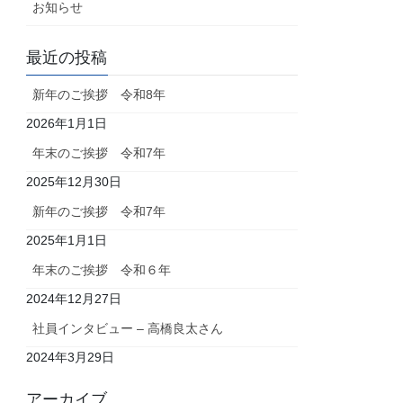
お知らせ
最近の投稿
新年のご挨拶 令和8年
2026年1月1日
年末のご挨拶 令和7年
2025年12月30日
新年のご挨拶 令和7年
2025年1月1日
年末のご挨拶 令和６年
2024年12月27日
社員インタビュー – 高橋良太さん
2024年3月29日
アーカイブ