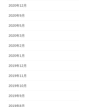
2020年12月
2020年9月
2020年5月
2020年3月
2020年2月
2020年1月
2019年12月
2019年11月
2019年10月
2019年9月
2019年8月