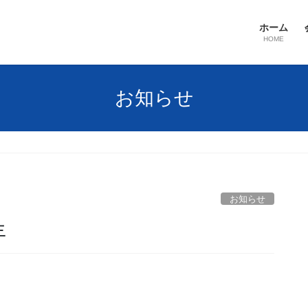
ホーム
HOME
お知らせ
お知らせ
年