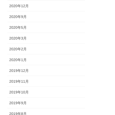
2020年12月
2020年9月
2020年5月
2020年3月
2020年2月
2020年1月
2019年12月
2019年11月
2019年10月
2019年9月
2019年8月