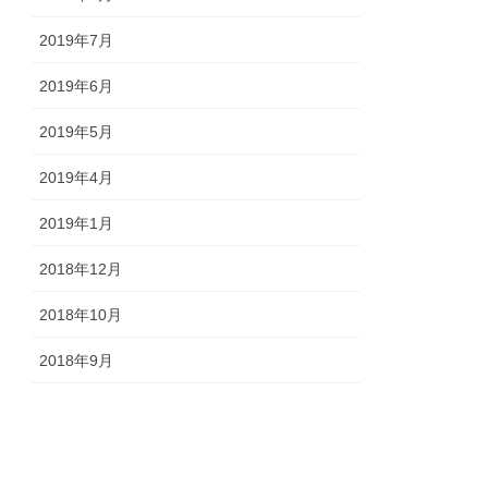
2019年7月
2019年6月
2019年5月
2019年4月
2019年1月
2018年12月
2018年10月
2018年9月