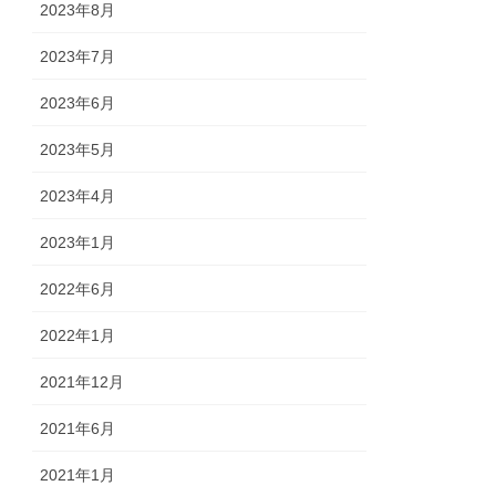
2023年8月
2023年7月
2023年6月
2023年5月
2023年4月
2023年1月
2022年6月
2022年1月
2021年12月
2021年6月
2021年1月