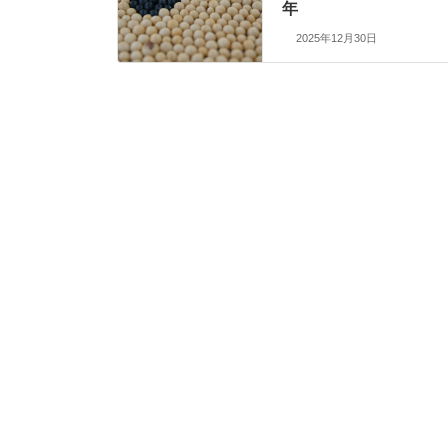
年
2025年12月30日