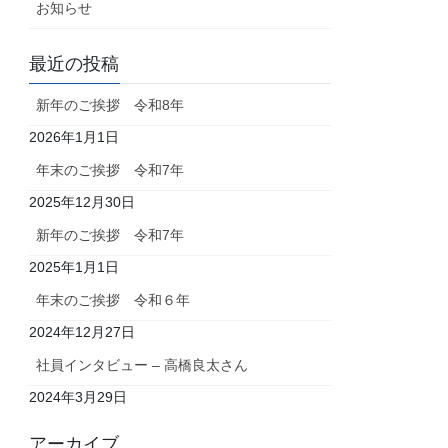
お知らせ
最近の投稿
新年のご挨拶 令和8年
2026年1月1日
年末のご挨拶 令和7年
2025年12月30日
新年のご挨拶 令和7年
2025年1月1日
年末のご挨拶 令和６年
2024年12月27日
社員インタビュー – 高橋良太さん
2024年3月29日
アーカイブ