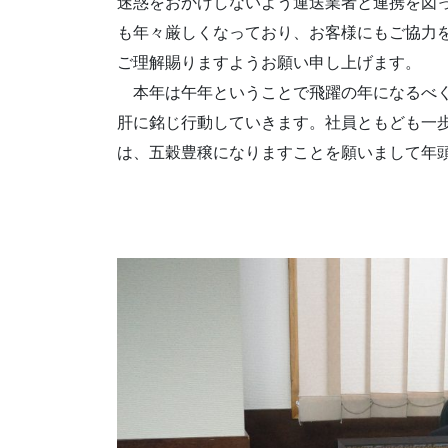
迷惑をおかけしないよう運送業者と連携を図
も年々厳しくなっており、お客様にもご協力
ご理解賜りますようお願い申し上げます。
本年は午年ということで飛躍の年になるべく、
肝に銘じ行動していきます。社員ともども一
は、五穀豊穣になりますことを願いまして年