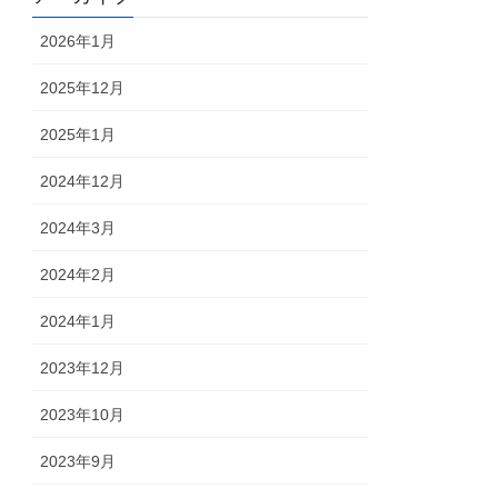
2026年1月
2025年12月
2025年1月
2024年12月
2024年3月
2024年2月
2024年1月
2023年12月
2023年10月
2023年9月