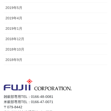
2019年5月
2019年4月
2019年1月
2018年12月
2018年10月
2018年9月
雑穀部専用TEL：0166-48-0081
米穀部専用TEL：0166-47-0071
〒079-8442