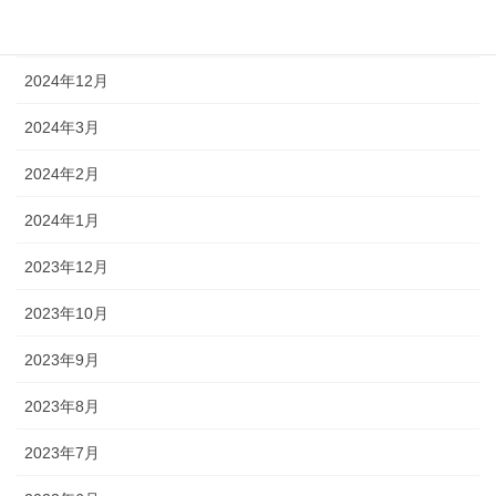
2025年1月
2024年12月
2024年3月
2024年2月
2024年1月
2023年12月
2023年10月
2023年9月
2023年8月
2023年7月