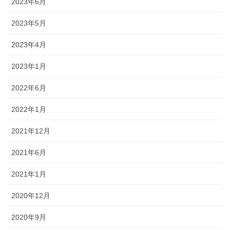
2023年6月
2023年5月
2023年4月
2023年1月
2022年6月
2022年1月
2021年12月
2021年6月
2021年1月
2020年12月
2020年9月