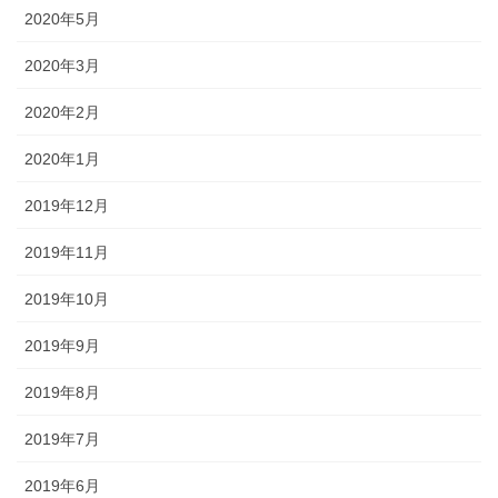
2020年5月
2020年3月
2020年2月
2020年1月
2019年12月
2019年11月
2019年10月
2019年9月
2019年8月
2019年7月
2019年6月