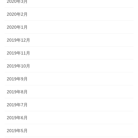
2020年3月
2020年2月
2020年1月
2019年12月
2019年11月
2019年10月
2019年9月
2019年8月
2019年7月
2019年6月
2019年5月