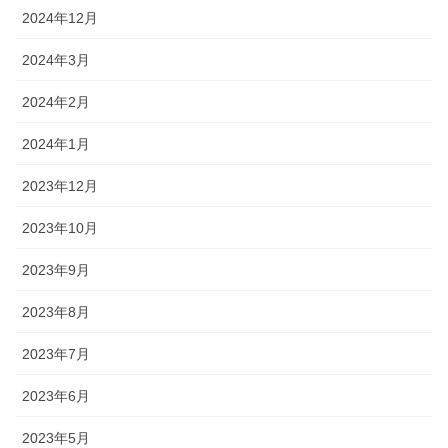
2024年12月
2024年3月
2024年2月
2024年1月
2023年12月
2023年10月
2023年9月
2023年8月
2023年7月
2023年6月
2023年5月