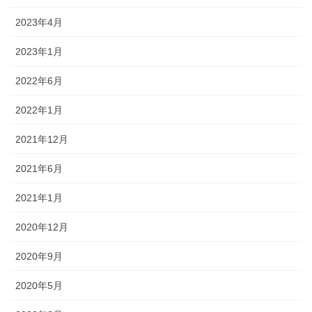
2023年4月
2023年1月
2022年6月
2022年1月
2021年12月
2021年6月
2021年1月
2020年12月
2020年9月
2020年5月