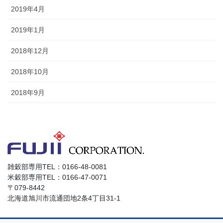
2019年4月
2019年1月
2018年12月
2018年10月
2018年9月
雑穀部専用TEL：0166-48-0081
米穀部専用TEL：0166-47-0071
〒079-8442
北海道旭川市流通団地2条4丁目31-1