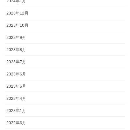
2024年1月
2023年12月
2023年10月
2023年9月
2023年8月
2023年7月
2023年6月
2023年5月
2023年4月
2023年1月
2022年6月