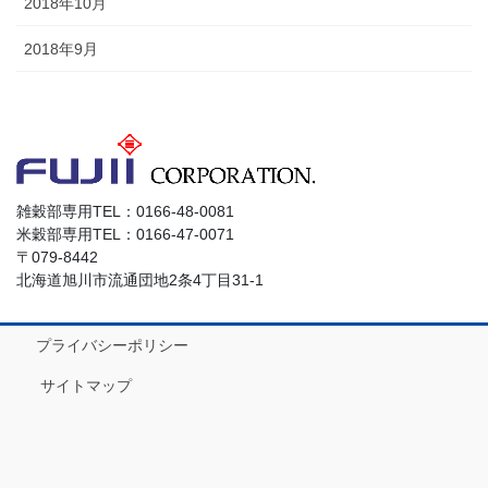
2018年10月
2018年9月
雑穀部専用TEL：0166-48-0081
米穀部専用TEL：0166-47-0071
〒079-8442
北海道旭川市流通団地2条4丁目31-1
プライバシーポリシー
サイトマップ