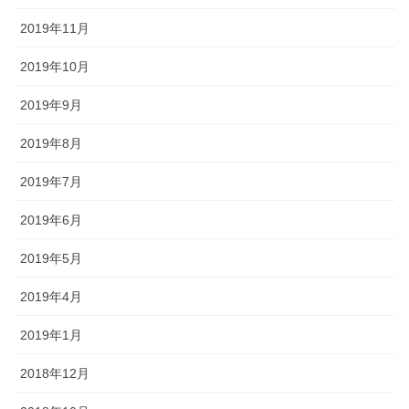
2019年11月
2019年10月
2019年9月
2019年8月
2019年7月
2019年6月
2019年5月
2019年4月
2019年1月
2018年12月