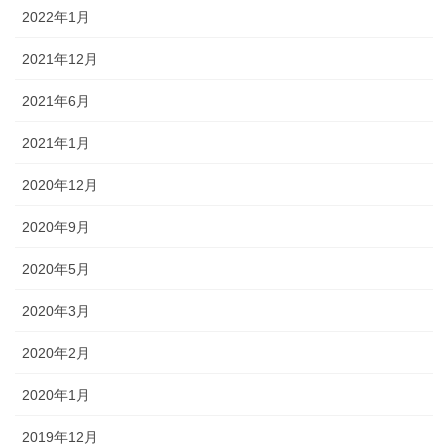
2022年1月
2021年12月
2021年6月
2021年1月
2020年12月
2020年9月
2020年5月
2020年3月
2020年2月
2020年1月
2019年12月