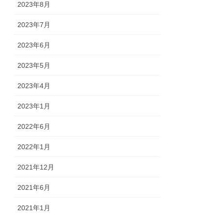
2023年8月
2023年7月
2023年6月
2023年5月
2023年4月
2023年1月
2022年6月
2022年1月
2021年12月
2021年6月
2021年1月