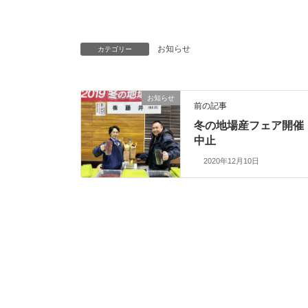
お知らせ
カテゴリー
お知らせ
前の記事
冬の地場産フェア開催
中止
2020年12月10日