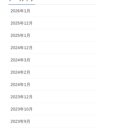
2026年1月
2025年12月
2025年1月
2024年12月
2024年3月
2024年2月
2024年1月
2023年12月
2023年10月
2023年9月