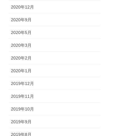
2020年12月
2020年9月
2020年5月
2020年3月
2020年2月
2020年1月
2019年12月
2019年11月
2019年10月
2019年9月
2019年8月