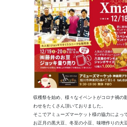
収穫祭を始め、様々なイベントがコロナ禍の
わせをたくさん頂いておりました。
そこでアミューズマーケット様の協力によっ
お正月の黒大豆、冬至の小豆、味噌作りの大