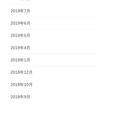
2019年7月
2019年6月
2019年5月
2019年4月
2019年1月
2018年12月
2018年10月
2018年9月