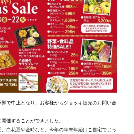
影響で中止となり、お客様からジョッキ販売のお問い合
て開催することができました。
豆、白花豆や金時など、今年の年末年始はご自宅でじっ