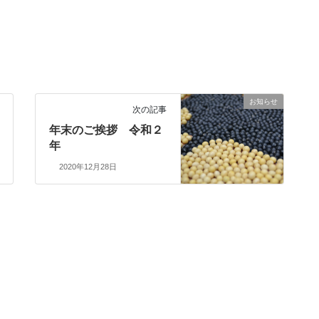
お知らせ
次の記事
年末のご挨拶 令和２
年
2020年12月28日