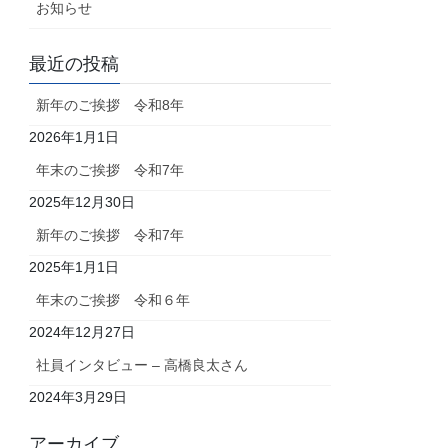
お知らせ
最近の投稿
新年のご挨拶 令和8年
2026年1月1日
年末のご挨拶 令和7年
2025年12月30日
新年のご挨拶 令和7年
2025年1月1日
年末のご挨拶 令和６年
2024年12月27日
社員インタビュー – 高橋良太さん
2024年3月29日
アーカイブ