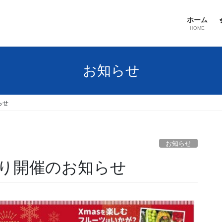
ホーム
HOME
お知らせ
らせ
お知らせ
り開催のお知らせ