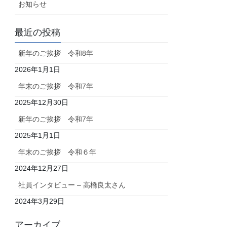
お知らせ
最近の投稿
新年のご挨拶 令和8年
2026年1月1日
年末のご挨拶 令和7年
2025年12月30日
新年のご挨拶 令和7年
2025年1月1日
年末のご挨拶 令和６年
2024年12月27日
社員インタビュー – 高橋良太さん
2024年3月29日
アーカイブ