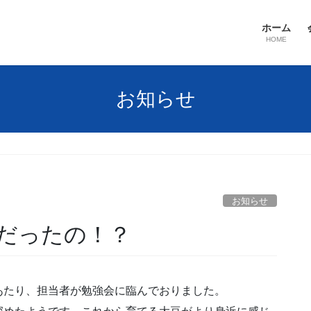
ホーム
HOME
お知らせ
お知らせ
だったの！？
あたり、担当者が勉強会に臨んでおりました。