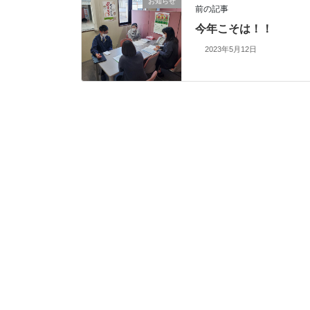
お知らせ
前の記事
今年こそは！！
2023年5月12日