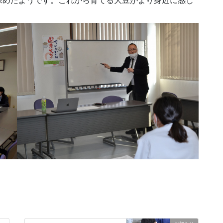
深めたようです。これから育てる大豆がより身近に感じ