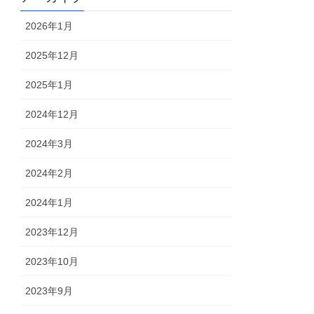
2026年1月
2025年12月
2025年1月
2024年12月
2024年3月
2024年2月
2024年1月
2023年12月
2023年10月
2023年9月