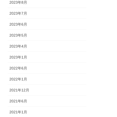
2023年8月
2023年7月
2023年6月
2023年5月
2023年4月
2023年1月
2022年6月
2022年1月
2021年12月
2021年6月
2021年1月