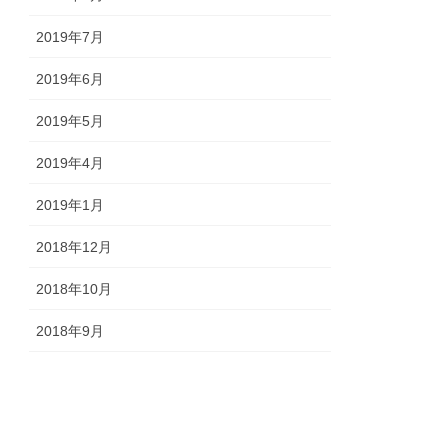
2019年7月
2019年6月
2019年5月
2019年4月
2019年1月
2018年12月
2018年10月
2018年9月