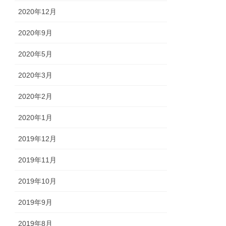
2020年12月
2020年9月
2020年5月
2020年3月
2020年2月
2020年1月
2019年12月
2019年11月
2019年10月
2019年9月
2019年8月