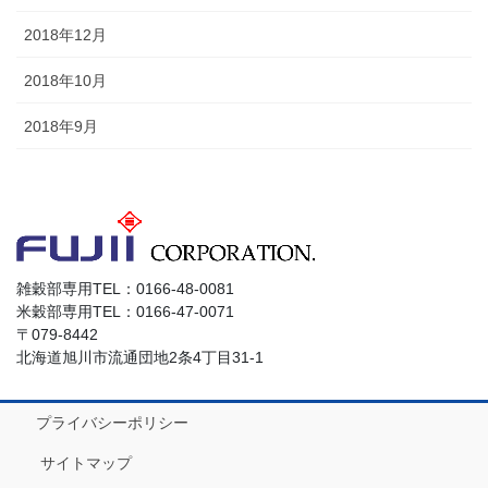
2018年12月
2018年10月
2018年9月
雑穀部専用TEL：0166-48-0081
米穀部専用TEL：0166-47-0071
〒079-8442
北海道旭川市流通団地2条4丁目31-1
プライバシーポリシー
サイトマップ