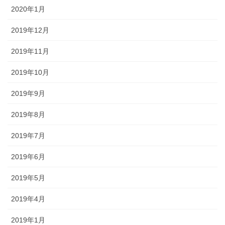
2020年1月
2019年12月
2019年11月
2019年10月
2019年9月
2019年8月
2019年7月
2019年6月
2019年5月
2019年4月
2019年1月