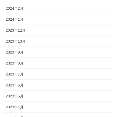
2024年2月
2024年1月
2023年12月
2023年10月
2023年9月
2023年8月
2023年7月
2023年6月
2023年5月
2023年4月