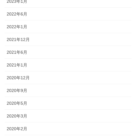
2023年1月
2022年6月
2022年1月
2021年12月
2021年6月
2021年1月
2020年12月
2020年9月
2020年5月
2020年3月
2020年2月