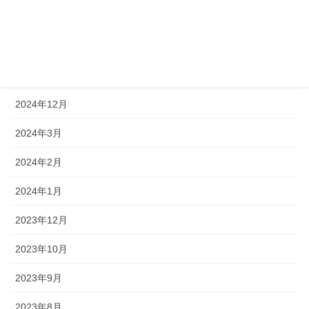
2026年1月
2025年12月
2025年1月
2024年12月
2024年3月
2024年2月
2024年1月
2023年12月
2023年10月
2023年9月
2023年8月