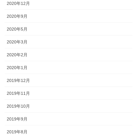
2020年12月
2020年9月
2020年5月
2020年3月
2020年2月
2020年1月
2019年12月
2019年11月
2019年10月
2019年9月
2019年8月