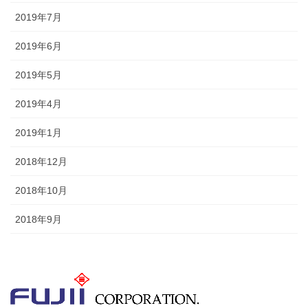
2019年7月
2019年6月
2019年5月
2019年4月
2019年1月
2018年12月
2018年10月
2018年9月