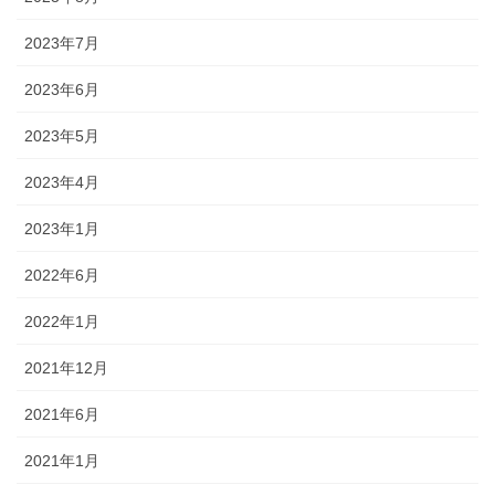
2023年7月
2023年6月
2023年5月
2023年4月
2023年1月
2022年6月
2022年1月
2021年12月
2021年6月
2021年1月