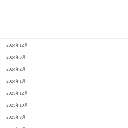
2026年1月
2025年12月
2025年1月
2024年12月
2024年3月
2024年2月
2024年1月
2023年12月
2023年10月
2023年9月