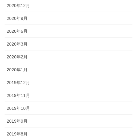
2020年12月
2020年9月
2020年5月
2020年3月
2020年2月
2020年1月
2019年12月
2019年11月
2019年10月
2019年9月
2019年8月