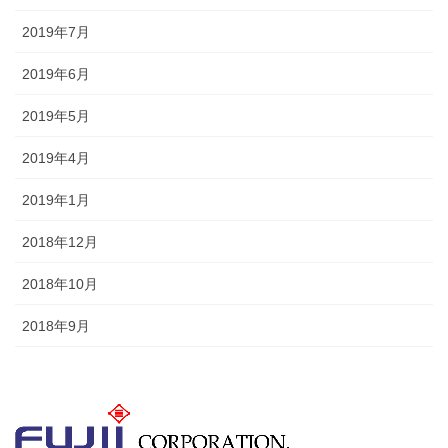
2019年7月
2019年6月
2019年5月
2019年4月
2019年1月
2018年12月
2018年10月
2018年9月