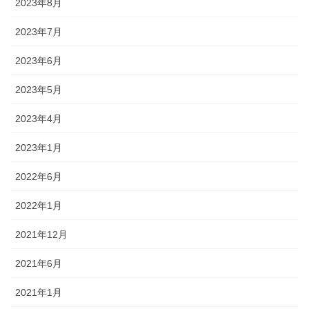
2023年8月
2023年7月
2023年6月
2023年5月
2023年4月
2023年1月
2022年6月
2022年1月
2021年12月
2021年6月
2021年1月