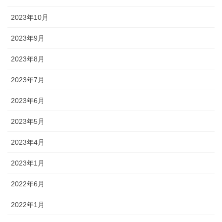
2023年10月
2023年9月
2023年8月
2023年7月
2023年6月
2023年5月
2023年4月
2023年1月
2022年6月
2022年1月