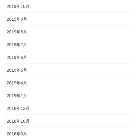
2019年10月
2019年9月
2019年8月
2019年7月
2019年6月
2019年5月
2019年4月
2019年1月
2018年12月
2018年10月
2018年9月