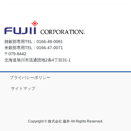
雑穀部専用TEL：0166-48-0081
米穀部専用TEL：0166-47-0071
〒079-8442
北海道旭川市流通団地2条4丁目31-1
プライバシーポリシー
サイトマップ
Copyright © 株式会社 藤井 All Rights Reserved.