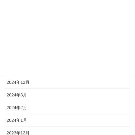
社員インタビュー – 高橋良太さん
2024年3月29日
アーカイブ
2026年1月
2025年12月
2025年1月
2024年12月
2024年3月
2024年2月
2024年1月
2023年12月