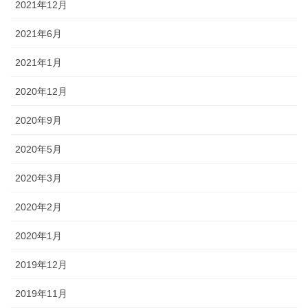
2021年12月
2021年6月
2021年1月
2020年12月
2020年9月
2020年5月
2020年3月
2020年2月
2020年1月
2019年12月
2019年11月